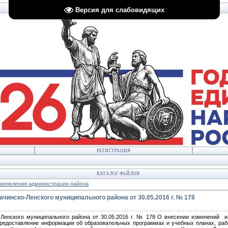
Версия для слабовидящих
РЕГИСТРАЦИЯ
КАТАЛОГ ФАЙЛОВ
ановления администрации района
чинско-Ленского муниципального района от 30.05.2016 г. № 178
-Ленского муниципального района от 30.05.2016 г. № 178 О внесении изменений 
редоставление информации об образовательных программах и учебных планах, раб