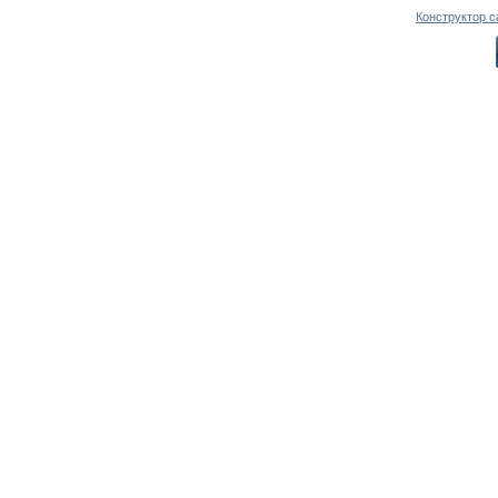
Конструктор с