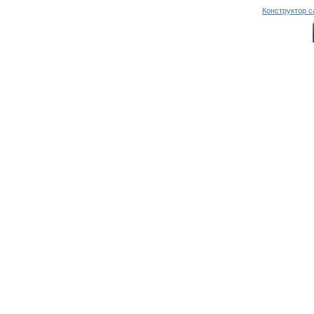
Конструктор с