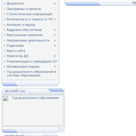
Co
Документы
Программы и проекты
Статистическая информация
Безопасность и защита от ЧС
Контроль и надзор
Кадровое обеспечение
Виртуальная приемная
Направления деятельности
Родителям
Карта сайта
Навигатор ДО
Реорганизация и ликвидация ОУ
Независимая оценка
Год дошкольного образования в
системе образования.
ДЕТСКИЙ САД.