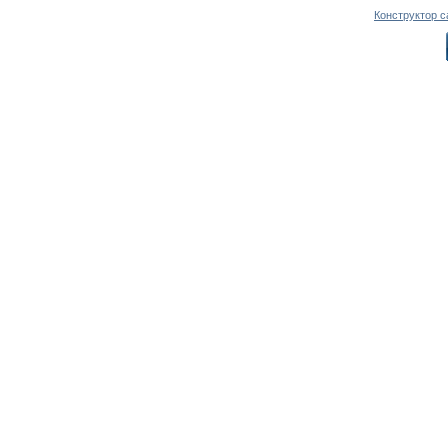
Конструктор с