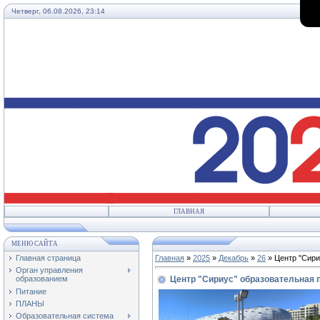
Четверг, 06.08.2026, 23:14
ГЛАВНАЯ
МЕНЮ САЙТА
Главная страница
Главная
»
2025
»
Декабрь
»
26
» Центр "Сири
Орган управления
Центр "Сириус" образовательная 
образованием
Питание
ПЛАНЫ
Образовательная система