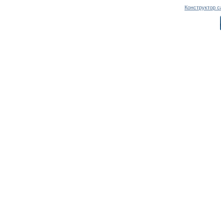
Конструктор с