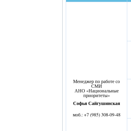
Менеджер по работе со
СМИ
АНО «Национальные
приоритеты»
Софья Сайгушинская
моб.: +7 (985) 308-09-48