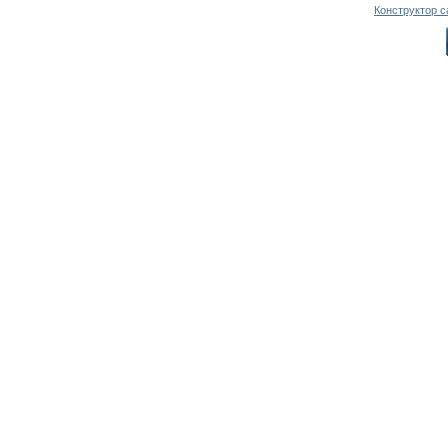
Конструктор с