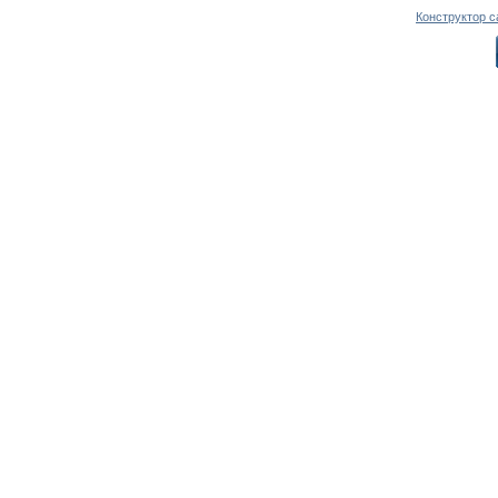
Конструктор с