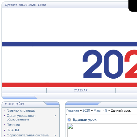
Суббота, 08.08.2026, 13:00
ГЛАВНАЯ
МЕНЮ САЙТА
Главная страница
Главная
»
2020
»
Март
»
5
» Единый урок.
Орган управления
Единый урок.
образованием
Питание
ПЛАНЫ
Образовательная система