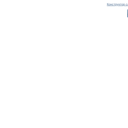
Конструктор с