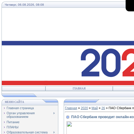
Четверг, 06.08.2026, 08:08
ГЛАВНАЯ
МЕНЮ САЙТА
Главная страница
Главная
»
2020
»
Май
»
26
» ПАО Сбербанк пр
Орган управления
ПАО Сбербанк проводит онлайн-ко
образованием
Питание
ПЛАНЫ
Образовательная система