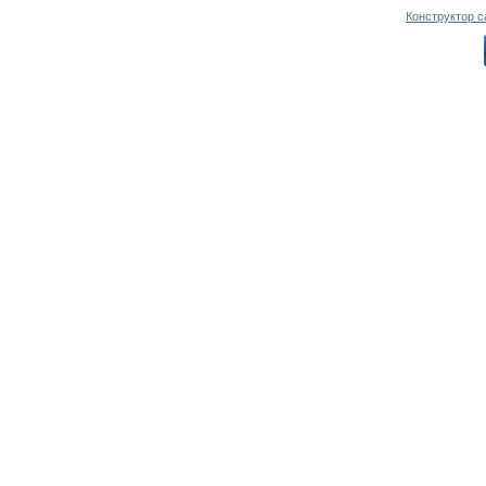
Конструктор с