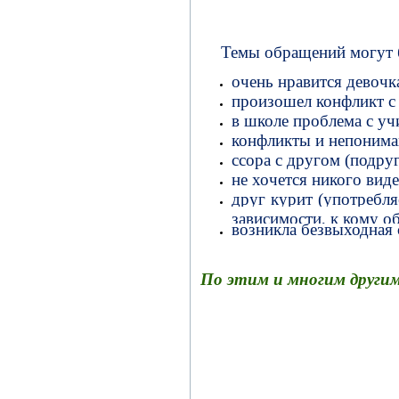
Темы обращений могут 
очень нравится девочка
произошел конфликт с к
в школе проблема с уч
конфликты и непонима
ссора с другом (подруг
не хочется никого виде
друг курит (употребля
зависимости, к кому о
возникла безвыходная 
По этим и многим други