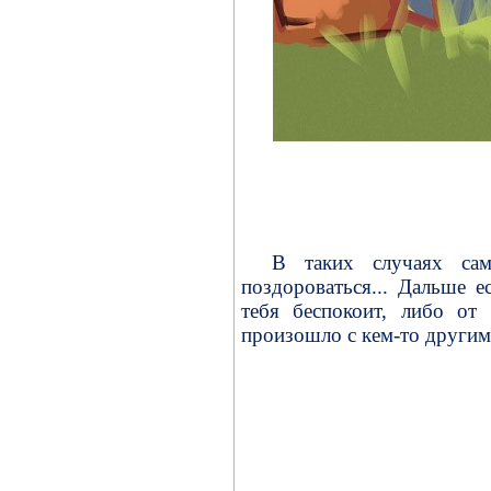
В таких случаях сам
поздороваться... Дальше е
тебя беспокоит, либо от 
произошло с кем-то другим