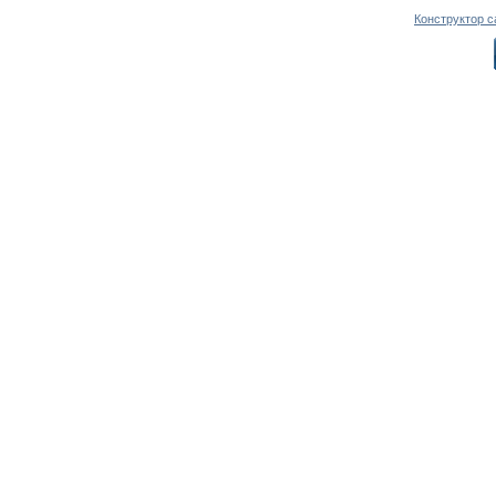
Конструктор с