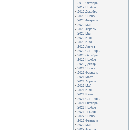
2019 Октябрь
2019 Ноябрь
2019 Декабрь
2020 Январь
2020 Февраль
2020 Март
2020 Апрель
2020 Май
2020 Июнь
2020 Июль
2020 Август
2020 Сентябрь
2020 Октябрь
2020 Ноябрь
2020 Декабрь
2021 Январь
2021 Февраль
2021 Март
2021 Апрель
2021 Май
2021 Июнь
2021 Июль
2021 Сентябрь
2021 Октябрь
2021 Ноябрь
2021 Декабрь
2022 Январь
2022 Февраль
2022 Март
2022 Апрель