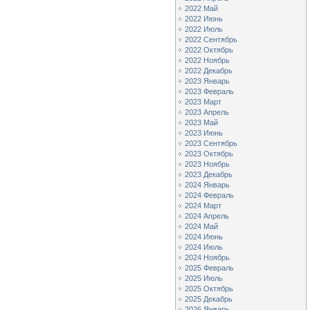
2022 Май
2022 Июнь
2022 Июль
2022 Сентябрь
2022 Октябрь
2022 Ноябрь
2022 Декабрь
2023 Январь
2023 Февраль
2023 Март
2023 Апрель
2023 Май
2023 Июнь
2023 Сентябрь
2023 Октябрь
2023 Ноябрь
2023 Декабрь
2024 Январь
2024 Февраль
2024 Март
2024 Апрель
2024 Май
2024 Июнь
2024 Июль
2024 Ноябрь
2025 Февраль
2025 Июль
2025 Октябрь
2025 Декабрь
2026 Январь