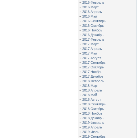
2016 Февраль
2016 Март
2016 Апрель
2016 Май
2016 Сентябрь
2016 Октябрь
2016 Ноябрь
2016 Декабрь
2017 Февраль
2017 Март
2017 Апрель
2017 Май
2017 Август
2017 Сентябрь
2017 Октябрь
2017 Ноябрь
2017 Декабрь
2018 Февраль
2018 Март
2018 Апрель
2018 Май
2018 Август
2018 Сентябрь
2018 Октябрь
2018 Ноябрь
2018 Декабрь
2019 Февраль
2019 Апрель
2019 Июль
2019 Сентябрь